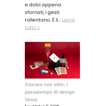
e dolci appena
sfornati, i gesti
rallentano. È il…
Leggi
tutto »
Giocare con stile: i
passatempo di design
Vesta