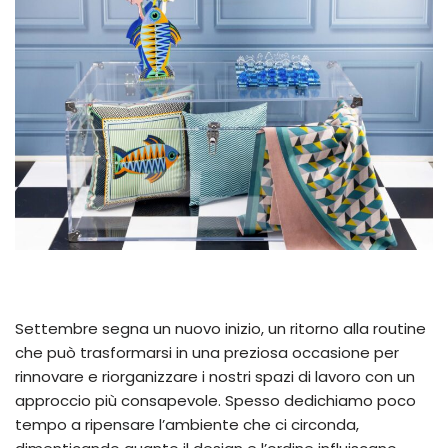
Settembre segna un nuovo inizio, un ritorno alla routine
che può trasformarsi in una preziosa occasione per
rinnovare e riorganizzare i nostri spazi di lavoro con un
approccio più consapevole. Spesso dedichiamo poco
tempo a ripensare l’ambiente che ci circonda,