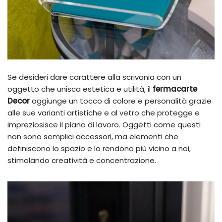
Se desideri dare carattere alla scrivania con un
oggetto che unisca estetica e utilità, il
fermacarte
Decor
aggiunge un tocco di colore e personalità grazie
alle sue varianti artistiche e al vetro che protegge e
impreziosisce il piano di lavoro. Oggetti come questi
non sono semplici accessori, ma elementi che
definiscono lo spazio e lo rendono più vicino a noi,
stimolando creatività e concentrazione.