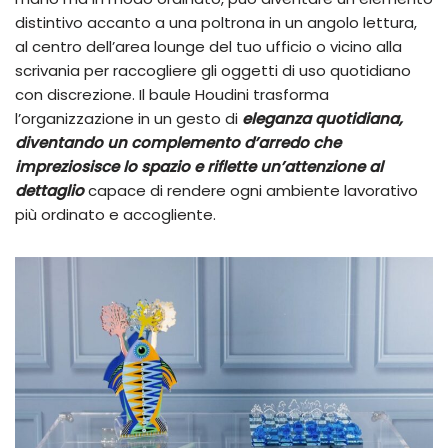
distintivo accanto a una poltrona in un angolo lettura,
al centro dell’area lounge del tuo ufficio o vicino alla
scrivania per raccogliere gli oggetti di uso quotidiano
con discrezione. Il baule Houdini trasforma
l’organizzazione in un gesto di
eleganza quotidiana,
diventando un complemento d’arredo che
impreziosisce lo spazio e riflette un’attenzione al
dettaglio
capace di rendere ogni ambiente lavorativo
più ordinato e accogliente.