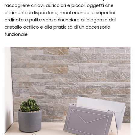
raccogliere chiavi, auricolari e piccoli oggetti che
altrimenti si disperdono, mantenendo le superfici
ordinate e pulite senza rinunciare all’eleganza del
cristallo acrilico e alla praticità di un accessorio
funzionale.