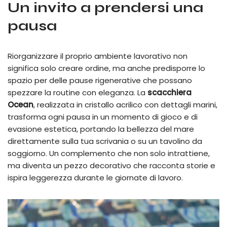
Un invito a prendersi una
pausa
Riorganizzare il proprio ambiente lavorativo non
significa solo creare ordine, ma anche predisporre lo
spazio per delle pause rigenerative che possano
spezzare la routine con eleganza. La
scacchiera
Ocean
, realizzata in cristallo acrilico con dettagli marini,
trasforma ogni pausa in un momento di gioco e di
evasione estetica, portando la bellezza del mare
direttamente sulla tua scrivania o su un tavolino da
soggiorno. Un complemento che non solo intrattiene,
ma diventa un pezzo decorativo che racconta storie e
ispira leggerezza durante le giornate di lavoro.