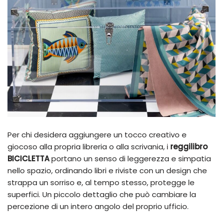
Per chi desidera aggiungere un tocco creativo e
giocoso alla propria libreria o alla scrivania, i
reggilibro
BICICLETTA
portano un senso di leggerezza e simpatia
nello spazio, ordinando libri e riviste con un design che
strappa un sorriso e, al tempo stesso, protegge le
superfici. Un piccolo dettaglio che può cambiare la
percezione di un intero angolo del proprio ufficio.