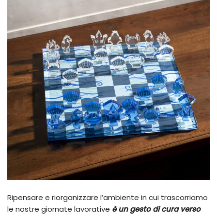
Ripensare e riorganizzare l’ambiente in cui trascorriamo
le nostre giornate lavorative
è un gesto di cura verso