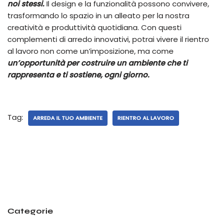
noi stessi.
Il design e la funzionalità possono convivere,
trasformando lo spazio in un alleato per la nostra
creatività e produttività quotidiana. Con questi
complementi di arredo innovativi, potrai vivere il rientro
al lavoro non come un’imposizione, ma come
un’opportunità per costruire un ambiente che ti
rappresenta e ti sostiene, ogni giorno.
Tag:
ARREDA IL TUO AMBIENTE
RIENTRO AL LAVORO
Categorie