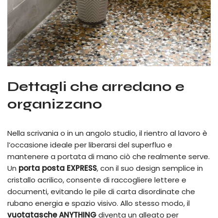
Dettagli che arredano e
organizzano
Nella scrivania o in un angolo studio, il rientro al lavoro è
l’occasione ideale per liberarsi del superfluo e
mantenere a portata di mano ciò che realmente serve.
Un
porta posta EXPRESS
, con il suo design semplice in
cristallo acrilico, consente di raccogliere lettere e
documenti, evitando le pile di carta disordinate che
rubano energia e spazio visivo. Allo stesso modo, il
vuotatasche ANYTHING
diventa un alleato per