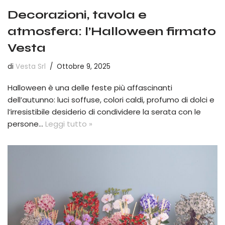
Decorazioni, tavola e
atmosfera: l’Halloween firmato
Vesta
di
Vesta Srl
Ottobre 9, 2025
Halloween è una delle feste più affascinanti
dell’autunno: luci soffuse, colori caldi, profumo di dolci e
l’irresistibile desiderio di condividere la serata con le
persone…
Leggi tutto »