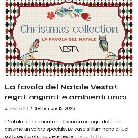
La favola del Natale Vesta!:
regali originali e ambienti unici
di
Vesta Srl
Settembre 13, 2025
Il Natale è il momento dell’anno in cui ogni dettaglio
assume un valore speciale. Le case si illuminano di luci
soffuse, il profumo delle feste…
Leggi tutto »