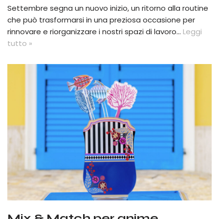
Settembre segna un nuovo inizio, un ritorno alla routine
che può trasformarsi in una preziosa occasione per
rinnovare e riorganizzare i nostri spazi di lavoro…
Leggi
tutto »
Mix & Match per anime