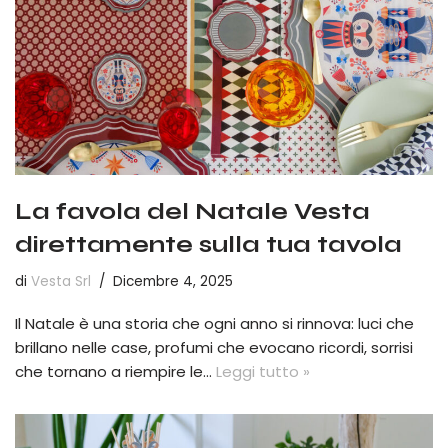
La favola del Natale Vesta
direttamente sulla tua tavola
di
Vesta Srl
Dicembre 4, 2025
Il Natale è una storia che ogni anno si rinnova: luci che
brillano nelle case, profumi che evocano ricordi, sorrisi
che tornano a riempire le…
Leggi tutto »