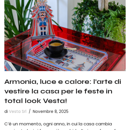
Armonia, luce e calore: l’arte di
vestire la casa per le feste in
total look Vesta!
di
Vesta Srl
Novembre 8, 2025
C’è un momento, ogni anno, in cui la casa cambia