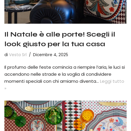
Il Natale è alle porte! Scegli il
look giusto per la tua casa
di
Vesta Srl
Dicembre 4, 2025
Il profumo delle feste comincia a riempire l’aria, le luci si
accendono nelle strade e la voglia di condividere
momenti speciali con chi amiamo diventa…
Leggi tutto
»