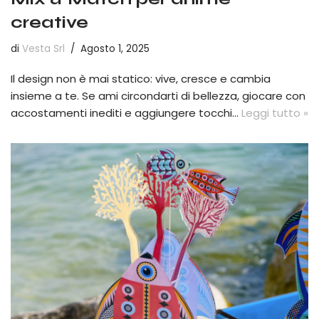
creative
di
Vesta Srl
Agosto 1, 2025
Il design non è mai statico: vive, cresce e cambia
insieme a te. Se ami circondarti di bellezza, giocare con
accostamenti inediti e aggiungere tocchi…
Leggi tutto »