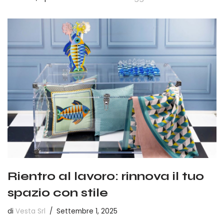
Rientro al lavoro: rinnova il tuo
spazio con stile
di
Vesta Srl
Settembre 1, 2025