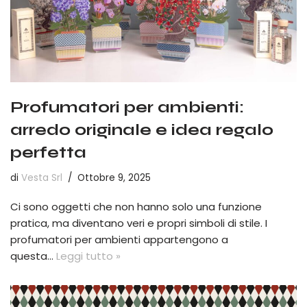
Profumatori per ambienti:
arredo originale e idea regalo
perfetta
di
Vesta Srl
Ottobre 9, 2025
Ci sono oggetti che non hanno solo una funzione
pratica, ma diventano veri e propri simboli di stile. I
profumatori per ambienti appartengono a
questa…
Leggi tutto »