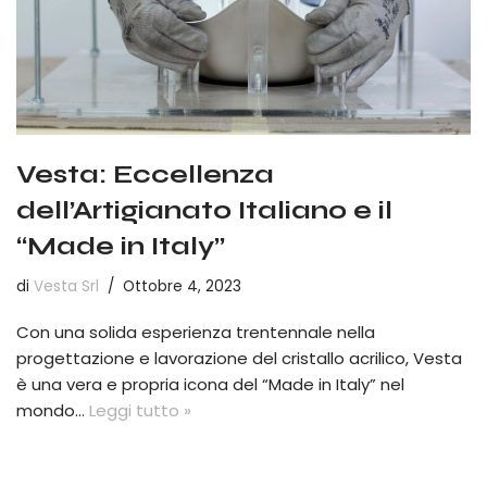
Vesta: Eccellenza
dell’Artigianato Italiano e il
“Made in Italy”
di
Vesta Srl
Ottobre 4, 2023
Con una solida esperienza trentennale nella
progettazione e lavorazione del cristallo acrilico, Vesta
è una vera e propria icona del “Made in Italy” nel
mondo…
Leggi tutto »