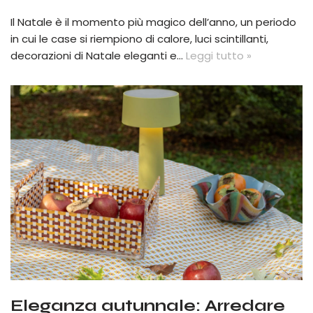
Il Natale è il momento più magico dell’anno, un periodo
in cui le case si riempiono di calore, luci scintillanti,
decorazioni di Natale eleganti e…
Leggi tutto »
Eleganza autunnale: Arredare