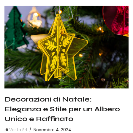
Decorazioni di Natale:
Eleganza e Stile per un Albero
Unico e Raffinato
di
Vesta Srl
Novembre 4, 2024