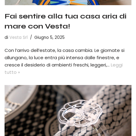
Fai sentire alla tua casa aria di
mare con Vesta!
di
Vesta Srl
Giugno 5, 2025
Con l’arrivo dell’estate, la casa cambia. Le giornate si
allungano, la luce entra più intensa dalle finestre, e
cresce il desiderio di ambienti freschi, leggeri,…
Leggi
tutto »