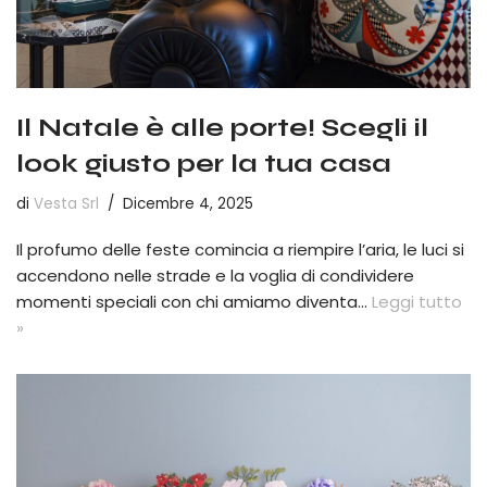
Il Natale è alle porte! Scegli il
look giusto per la tua casa
di
Vesta Srl
Dicembre 4, 2025
Il profumo delle feste comincia a riempire l’aria, le luci si
accendono nelle strade e la voglia di condividere
momenti speciali con chi amiamo diventa…
Leggi tutto
»