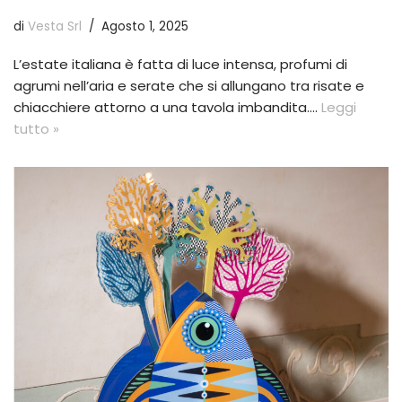
di
Vesta Srl
Agosto 1, 2025
L’estate italiana è fatta di luce intensa, profumi di
agrumi nell’aria e serate che si allungano tra risate e
chiacchiere attorno a una tavola imbandita.…
Leggi
tutto »