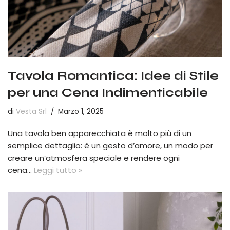
Tavola Romantica: Idee di Stile
per una Cena Indimenticabile
di
Vesta Srl
Marzo 1, 2025
Una tavola ben apparecchiata è molto più di un
semplice dettaglio: è un gesto d’amore, un modo per
creare un’atmosfera speciale e rendere ogni
cena…
Leggi tutto »