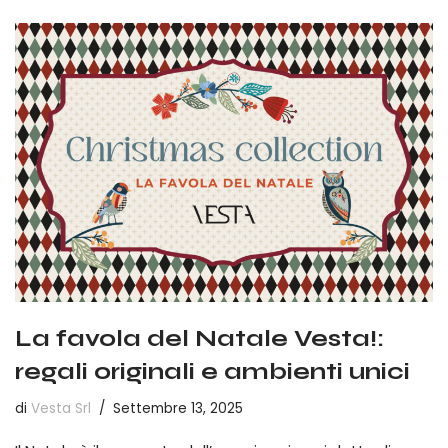
La favola del Natale Vesta!:
regali originali e ambienti unici
di
Vesta Srl
Settembre 13, 2025