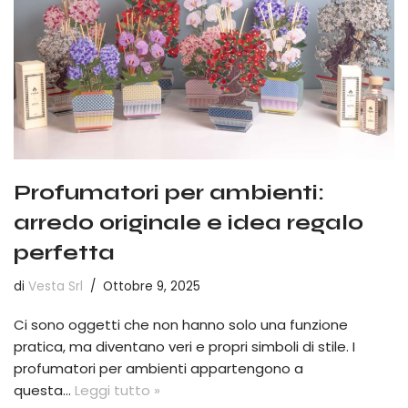
Profumatori per ambienti:
arredo originale e idea regalo
perfetta
di
Vesta Srl
Ottobre 9, 2025
Ci sono oggetti che non hanno solo una funzione
pratica, ma diventano veri e propri simboli di stile. I
profumatori per ambienti appartengono a
questa…
Leggi tutto »