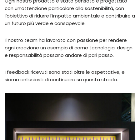
Ogni nostro prodotto è stato pensato e progettato
con un’attenzione particolare alla sostenibilità, con
l’obiettivo di ridurre l’impatto ambientale e contribuire a
un futuro più verde e consapevole.
Il nostro team ha lavorato con passione per rendere
ogni creazione un esempio di come tecnologia, design
e responsabilità possano andare di pari passo.
I feedback ricevuti sono stati oltre le aspettative, e
siamo entusiasti di continuare su questa strada.