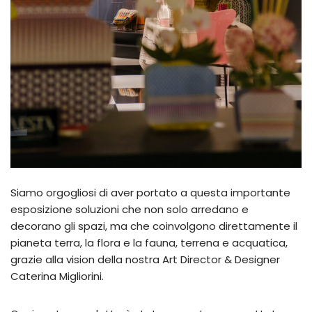
Siamo orgogliosi di aver portato a questa importante
esposizione soluzioni che non solo arredano e
decorano gli spazi, ma che coinvolgono direttamente il
pianeta terra, la flora e la fauna, terrena e acquatica,
grazie alla vision della nostra Art Director & Designer
Caterina Migliorini.