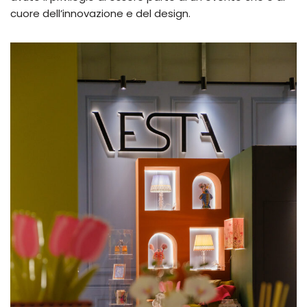
cuore dell’innovazione e del design.