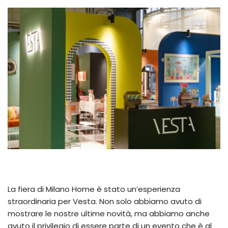
La fiera di Milano Home è stato un’esperienza
straordinaria per Vesta. Non solo abbiamo avuto di
mostrare le nostre ultime novità, ma abbiamo anche
avuto il privilegio di essere parte di un evento che è al