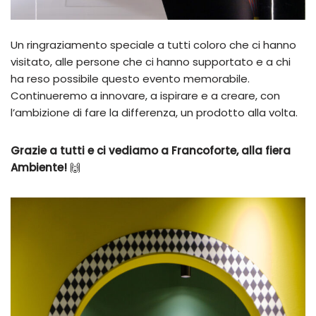
Un ringraziamento speciale a tutti coloro che ci hanno
visitato, alle persone che ci hanno supportato e a chi
ha reso possibile questo evento memorabile.
Continueremo a innovare, a ispirare e a creare, con
l’ambizione di fare la differenza, un prodotto alla volta.
Grazie a tutti e ci vediamo a Francoforte, alla fiera
Ambiente!
🙌